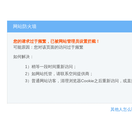
网站防火墙
您的请求过于频繁，已被网站管理员设置拦截！
可能原因：您对该页面的访问过于频繁
如何解决：
1）稍等一段时间重新访问；
2）如网站托管，请联系空间提供商；
3）普通网站访客，清理浏览器Cookie之后重新访问，或
其他人怎么