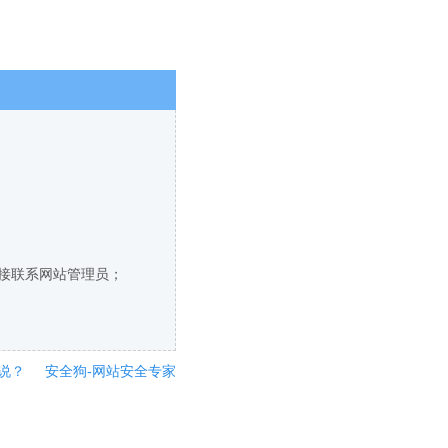
直接联系网站管理员；
说？
安全狗-网站安全专家