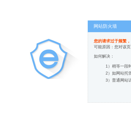
网站防火墙
您的请求过于频繁，
可能原因：您对该页
如何解决：
1）稍等一段
2）如网站托
3）普通网站