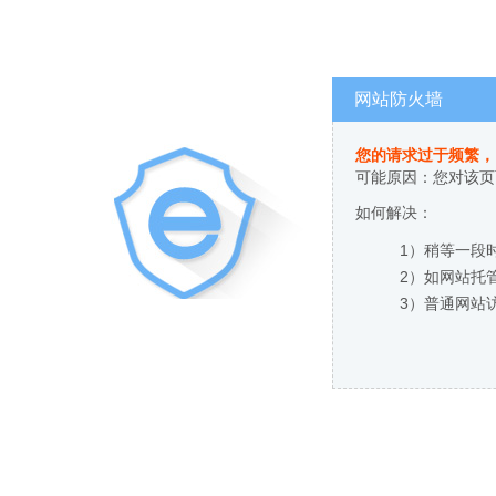
网站防火墙
您的请求过于频繁，
可能原因：您对该页
如何解决：
1）稍等一段
2）如网站托
3）普通网站