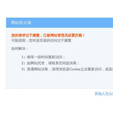
网站防火墙
您的请求过于频繁，已被网站管理员设置拦截！
可能原因：您对该页面的访问过于频繁
如何解决：
1）稍等一段时间重新访问；
2）如网站托管，请联系空间提供商；
3）普通网站访客，清理浏览器Cookie之后重新访问，或
其他人怎么