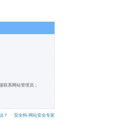
直接联系网站管理员；
说？
安全狗-网站安全专家