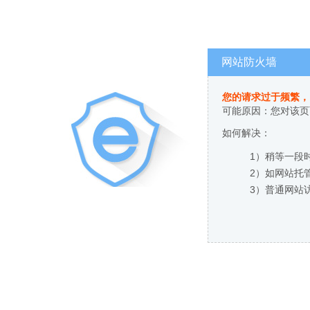
网站防火墙
您的请求过于频繁，
可能原因：您对该页
如何解决：
1）稍等一段
2）如网站托
3）普通网站