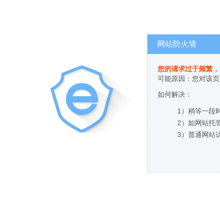
网站防火墙
您的请求过于频繁，
可能原因：您对该页
如何解决：
1）稍等一段
2）如网站托
3）普通网站